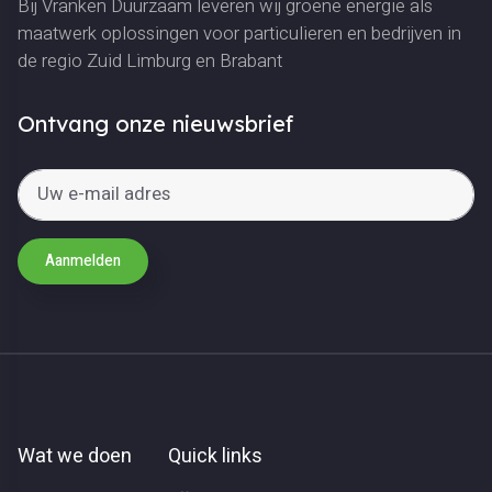
Bij Vranken Duurzaam leveren wij groene energie als
maatwerk oplossingen voor particulieren en bedrijven in
de regio Zuid Limburg en Brabant
Ontvang onze nieuwsbrief
Aanmelden
Wat we doen
Quick links