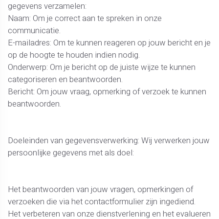
gegevens verzamelen:
Naam: Om je correct aan te spreken in onze
communicatie.
E-mailadres: Om te kunnen reageren op jouw bericht en je
op de hoogte te houden indien nodig.
Onderwerp: Om je bericht op de juiste wijze te kunnen
categoriseren en beantwoorden.
Bericht: Om jouw vraag, opmerking of verzoek te kunnen
beantwoorden.
Doeleinden van gegevensverwerking: Wij verwerken jouw
persoonlijke gegevens met als doel:
Het beantwoorden van jouw vragen, opmerkingen of
verzoeken die via het contactformulier zijn ingediend.
Het verbeteren van onze dienstverlening en het evalueren