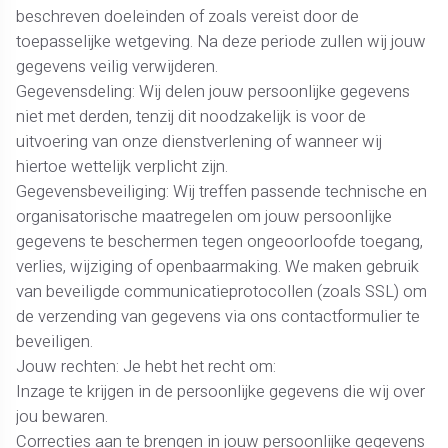
beschreven doeleinden of zoals vereist door de
toepasselijke wetgeving. Na deze periode zullen wij jouw
gegevens veilig verwijderen.
Gegevensdeling: Wij delen jouw persoonlijke gegevens
niet met derden, tenzij dit noodzakelijk is voor de
uitvoering van onze dienstverlening of wanneer wij
hiertoe wettelijk verplicht zijn.
Gegevensbeveiliging: Wij treffen passende technische en
organisatorische maatregelen om jouw persoonlijke
gegevens te beschermen tegen ongeoorloofde toegang,
verlies, wijziging of openbaarmaking. We maken gebruik
van beveiligde communicatieprotocollen (zoals SSL) om
de verzending van gegevens via ons contactformulier te
beveiligen.
Jouw rechten: Je hebt het recht om:
Inzage te krijgen in de persoonlijke gegevens die wij over
jou bewaren.
Correcties aan te brengen in jouw persoonlijke gegevens