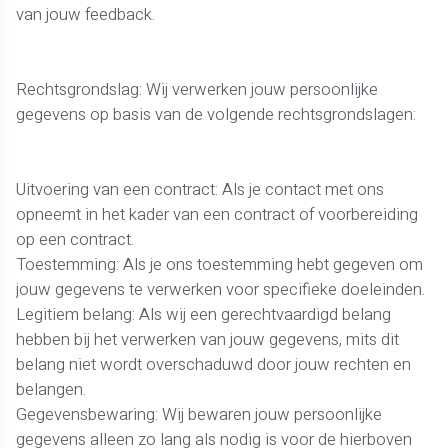
van jouw feedback.
Rechtsgrondslag: Wij verwerken jouw persoonlijke
gegevens op basis van de volgende rechtsgrondslagen:
Uitvoering van een contract: Als je contact met ons
opneemt in het kader van een contract of voorbereiding
op een contract.
Toestemming: Als je ons toestemming hebt gegeven om
jouw gegevens te verwerken voor specifieke doeleinden.
Legitiem belang: Als wij een gerechtvaardigd belang
hebben bij het verwerken van jouw gegevens, mits dit
belang niet wordt overschaduwd door jouw rechten en
belangen.
Gegevensbewaring: Wij bewaren jouw persoonlijke
gegevens alleen zo lang als nodig is voor de hierboven