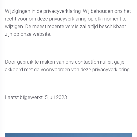
Wijzigingen in de privacyverklaring: Wij behouden ons het
recht voor om deze privacyverklaring op elk moment te
wijzigen. De meest recente versie zal altijd beschikbaar
zijn op onze website.
Door gebruik te maken van ons contactformulier, ga je
akkoord met de voorwaarden van deze privacyverklaring.
Laatst bijgewerkt: 5 juli 2023