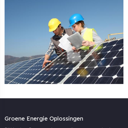
Groene Energie Oplossingen