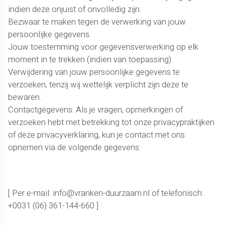
indien deze onjuist of onvolledig zijn.
Bezwaar te maken tegen de verwerking van jouw
persoonlijke gegevens.
Jouw toestemming voor gegevensverwerking op elk
moment in te trekken (indien van toepassing).
Verwijdering van jouw persoonlijke gegevens te
verzoeken, tenzij wij wettelijk verplicht zijn deze te
bewaren.
Contactgegevens: Als je vragen, opmerkingen of
verzoeken hebt met betrekking tot onze privacypraktijken
of deze privacyverklaring, kun je contact met ons
opnemen via de volgende gegevens:
[ Per e-mail: info@vranken-duurzaam.nl of telefonisch:
+0031 (06) 361-144-660 ]