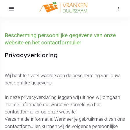
Bescherming persoonlijke gegevens van onze
website en het contactformulier
Privacyverklaring
Wij hechten veel waarde aan de bescherming van jouw
persoonlijke gegevens.
In deze privacyverklaring leggen wij uit hoe wij omgaan
met de informatie die wordt verzameld via het
contactformulier op onze website.
Verzamelde informatie: Wanneer je gebruikmaakt van ons
contactformulier, kunnen wij de volgende persoonlijke