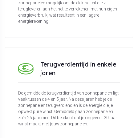
zonnepanelen mogelijk om de elektriciteit die zij
terugleveren aan het net te verrekenen met hun eigen
energieverbruik, wat resulteert in een lagere
energierekening.
Terugverdientijd in enkele
jaren
De gemiddelde terugverdientijd van zonnepanelen ligt
vaak tussen de 4 en 5 jaar. Na deze jaren heb je de
zonnepanelen terugverdiend en is de energie die je
opwekt pure winst. Gemiddeld gaan zonnepanelen
zo'n 25 jaar mee. Dit betekent dat je ongeveer 20 jaar
winst maakt met jouw zonnepanelen.