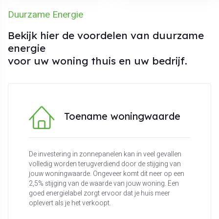
Duurzame Energie
Bekijk hier de voordelen van duurzame
energie
voor uw woning thuis en uw bedrijf.
Toename woningwaarde
De investering in zonnepanelen kan in veel gevallen
volledig worden terugverdiend door de stijging van
jouw woningwaarde. Ongeveer komt dit neer op een
2,5% stijging van de waarde van jouw woning. Een
goed energielabel zorgt ervoor dat je huis meer
oplevert als je het verkoopt.