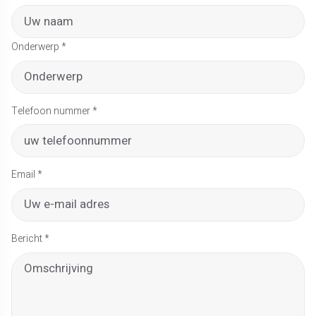
Onderwerp
*
Telefoon nummer *
Email
*
Bericht
*